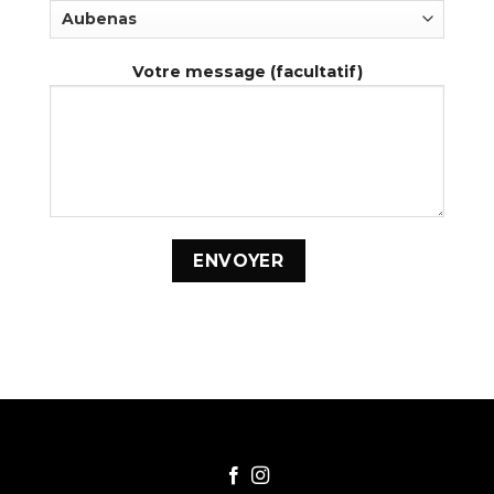
Votre message (facultatif)