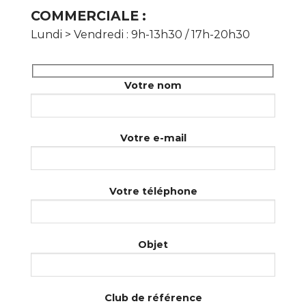
COMMERCIALE :
Lundi > Vendredi : 9h-13h30 / 17h-20h30
Votre nom
Votre e-mail
Votre téléphone
Objet
Club de référence